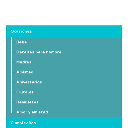
Ocasiones
Bebe
Detalles para hombre
Madres
Amistad
Aniversarios
Frutales
Ramilletes
Amor y amistad
Cumpleaños