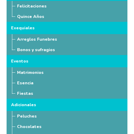
Felicitaciones
Quince Años
Exequiales
Arreglos Funebres
Bonos y sufragios
Eventos
Matrimonios
Esencia
Fiestas
Adicionales
Peluches
Chocolates