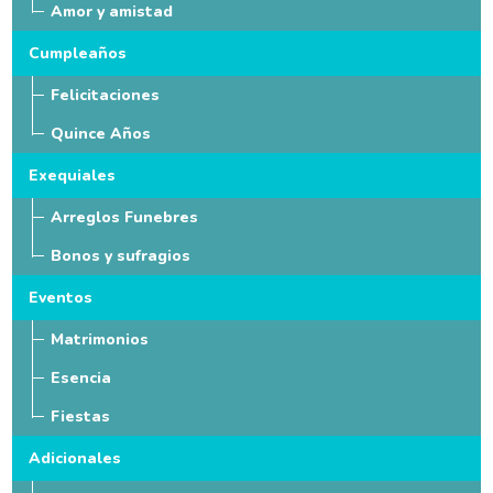
Amor y amistad
Cumpleaños
Felicitaciones
Quince Años
Exequiales
Arreglos Funebres
Bonos y sufragios
Eventos
Matrimonios
Esencia
Fiestas
Adicionales